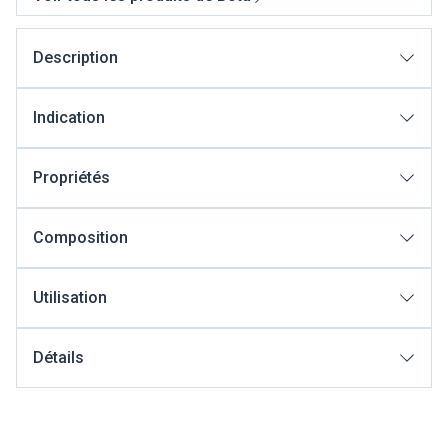
Description
Indication
Propriétés
Composition
Utilisation
Détails