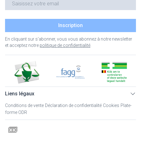
Inscription
En cliquant sur s'abonner, vous vous abonnez à notre newsletter
et acceptez notre
politique de confidentialité
.
Liens légaux
Conditions de vente
Déclaration de confidentialité
Cookies
Plate-
forme ODR