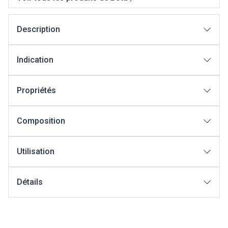
Description
Indication
Propriétés
Composition
Utilisation
Détails