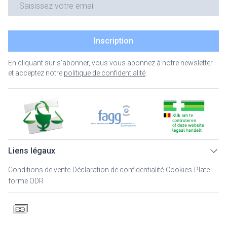
Inscription
En cliquant sur s'abonner, vous vous abonnez à notre newsletter
et acceptez notre
politique de confidentialité
.
Liens légaux
Conditions de vente
Déclaration de confidentialité
Cookies
Plate-
forme ODR