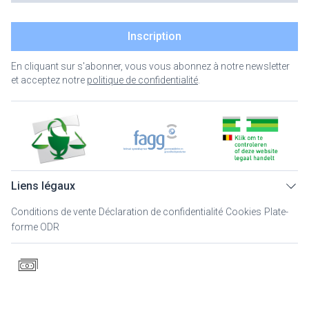
Inscription
En cliquant sur s'abonner, vous vous abonnez à notre newsletter
et acceptez notre
politique de confidentialité
.
Liens légaux
Conditions de vente
Déclaration de confidentialité
Cookies
Plate-
forme ODR