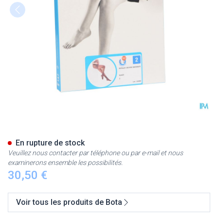
Botalux 140 Maternity Glace 
En rupture de stock
Veuillez nous contacter par téléphone ou par e-mail et nous
examinerons ensemble les possibilités.
30,50 €
Voir tous les produits de Bota