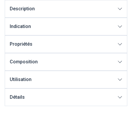
Description
Indication
Propriétés
Composition
Utilisation
Détails