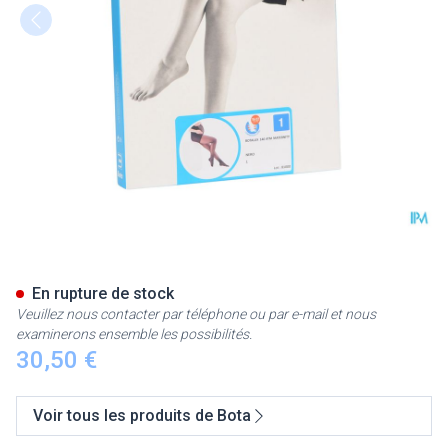
Botalux 140 Maternity Nero N
En rupture de stock
Veuillez nous contacter par téléphone ou par e-mail et nous
examinerons ensemble les possibilités.
30,50 €
Voir tous les produits de Bota