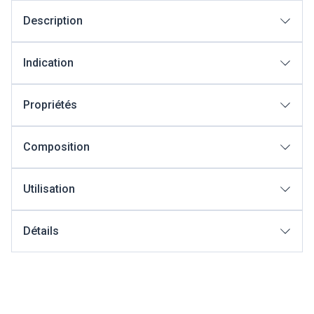
Description
Indication
Propriétés
Composition
Utilisation
Détails