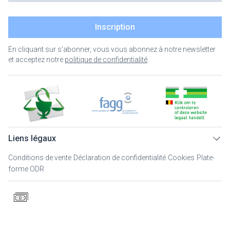
Inscription
En cliquant sur s'abonner, vous vous abonnez à notre newsletter
et acceptez notre
politique de confidentialité
.
Liens légaux
Conditions de vente
Déclaration de confidentialité
Cookies
Plate-
forme ODR