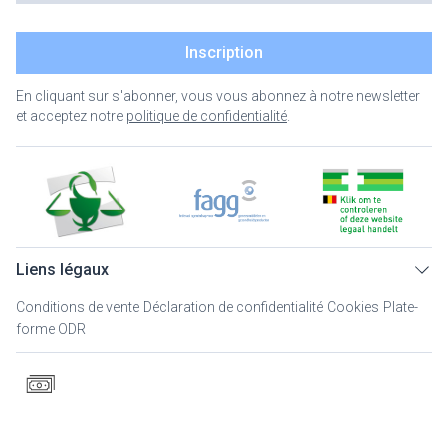
Inscription
En cliquant sur s'abonner, vous vous abonnez à notre newsletter
et acceptez notre
politique de confidentialité
.
Liens légaux
Conditions de vente
Déclaration de confidentialité
Cookies
Plate-
forme ODR