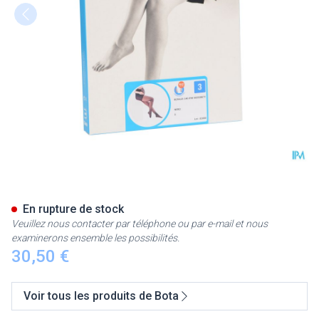
Botalux 140 Maternity Nero N
En rupture de stock
Veuillez nous contacter par téléphone ou par e-mail et nous
examinerons ensemble les possibilités.
30,50 €
Voir tous les produits de Bota