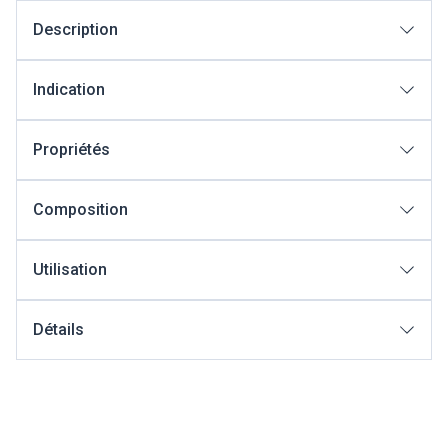
Description
Indication
Propriétés
Composition
Utilisation
Détails