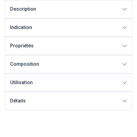
Description
Indication
Propriétés
Composition
Utilisation
Détails