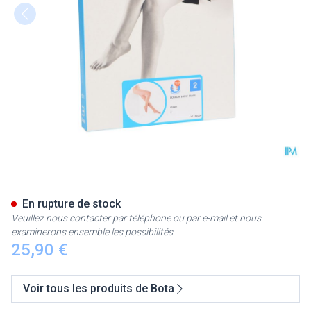
Botalux 140 Panty De Soutien
En rupture de stock
Veuillez nous contacter par téléphone ou par e-mail et nous
examinerons ensemble les possibilités.
25,90 €
Voir tous les produits de Bota