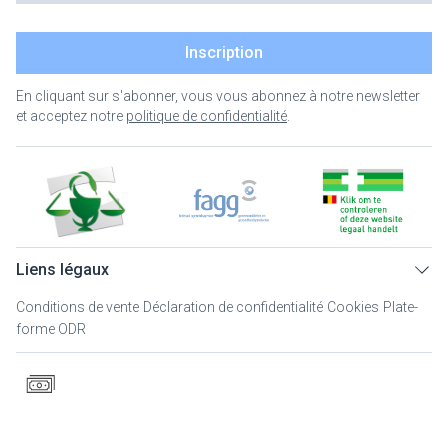
Inscription
En cliquant sur s'abonner, vous vous abonnez à notre newsletter
et acceptez notre
politique de confidentialité
.
Liens légaux
Conditions de vente
Déclaration de confidentialité
Cookies
Plate-
forme ODR