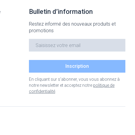
e
Bulletin d’information
Restez informé des nouveaux produits et
promotions
Adresse mail
Inscription
En cliquant sur s'abonner, vous vous abonnez à
notre newsletter et acceptez notre
politique de
confidentialité
.