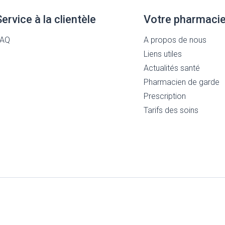
Service à la clientèle
Votre pharmaci
FAQ
A propos de nous
Liens utiles
Actualités santé
Pharmacien de garde
Prescription
Tarifs des soins