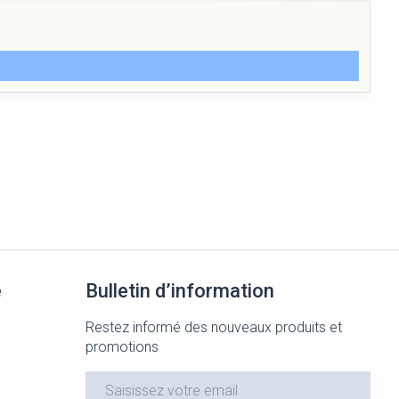
e
Bulletin d’information
Restez informé des nouveaux produits et
promotions
Adresse mail