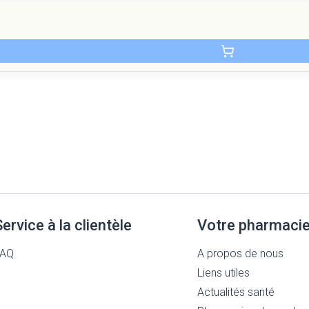
Service à la clientèle
Votre pharmaci
FAQ
A propos de nous
Liens utiles
Actualités santé