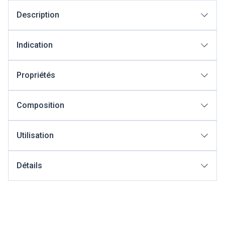
Description
Indication
Propriétés
Composition
Utilisation
Détails