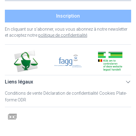
Inscription
En cliquant sur s'abonner, vous vous abonnez à notre newsletter
et acceptez notre
politique de confidentialité
.
Liens légaux
Conditions de vente
Déclaration de confidentialité
Cookies
Plate-
forme ODR