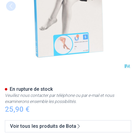
Botalux 140 Stay-up Grb N5
En rupture de stock
Veuillez nous contacter par téléphone ou par e-mail et nous
examinerons ensemble les possibilités.
25,90 €
Voir tous les produits de Bota