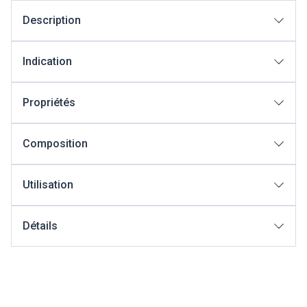
Description
Indication
Propriétés
Composition
Utilisation
Détails