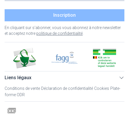
Inscription
En cliquant sur s'abonner, vous vous abonnez à notre newsletter
et acceptez notre
politique de confidentialité
.
Liens légaux
Conditions de vente
Déclaration de confidentialité
Cookies
Plate-
forme ODR