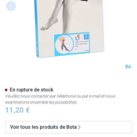
Botalux 70 Bas Jarret Ad Ner
En rupture de stock
Veuillez nous contacter par téléphone ou par e-mail et nous
examinerons ensemble les possibilités.
11,20 €
Voir tous les produits de Bota