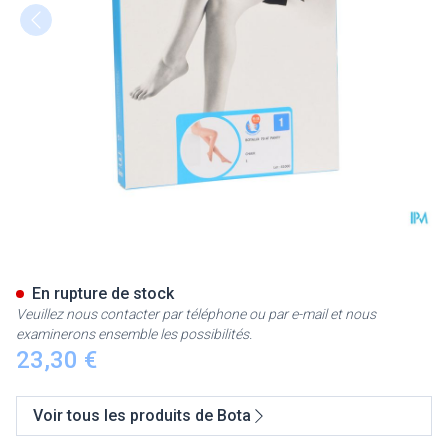
Botalux 70 Panty De Soutien 
En rupture de stock
Veuillez nous contacter par téléphone ou par e-mail et nous
examinerons ensemble les possibilités.
23,30 €
Voir tous les produits de Bota