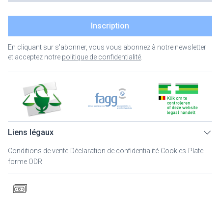
Inscription
En cliquant sur s'abonner, vous vous abonnez à notre newsletter
et acceptez notre
politique de confidentialité
.
Liens légaux
Conditions de vente
Déclaration de confidentialité
Cookies
Plate-
forme ODR