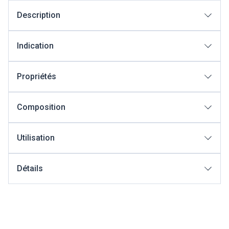
Description
Indication
Propriétés
Composition
Utilisation
Détails