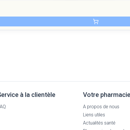
Service à la clientèle
Votre pharmaci
FAQ
A propos de nous
Liens utiles
Actualités santé