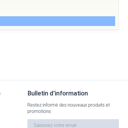
e
Bulletin d’information
Restez informé des nouveaux produits et
promotions
Adresse mail