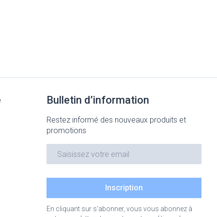
e
Bulletin d’information
Restez informé des nouveaux produits et
promotions
Adresse mail
Inscription
En cliquant sur s'abonner, vous vous abonnez à