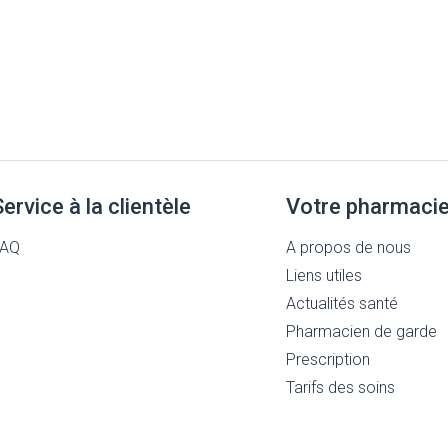
Service à la clientèle
Votre pharmaci
FAQ
A propos de nous
Liens utiles
Actualités santé
Pharmacien de garde
Prescription
Tarifs des soins