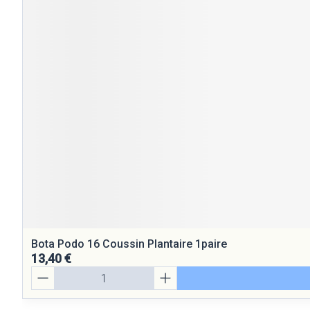
Bota Podo 16 Coussin Plantaire 1paire
13,40 €
Quantité