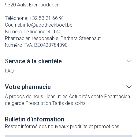
9320
Aalst Erembodegem
Téléphone:
+32 53 21 66 91
Courriel:
info@
apotheekboel.be
Numéro de licence:
411401
Pharmacien responsable:
Barbara Steenhaut
Numéro TVA:
BE0423784090
Service à la clientèle
FAQ
Votre pharmacie
A propos de nous
Liens utiles
Actualités santé
Pharmacien
de garde
Prescription
Tarifs des soins
Bulletin d’information
Restez informé des nouveaux produits et promotions