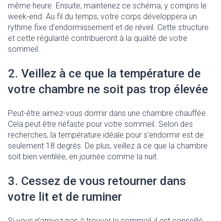
même heure. Ensuite, maintenez ce schéma, y compris le
week-end. Au fil du temps, votre corps développera un
rythme fixe d’endormissement et de réveil. Cette structure
et cette régularité contribueront à la qualité de votre
sommeil.
2. Veillez à ce que la température de
votre chambre ne soit pas trop élevée
Peut-être aimez-vous dormir dans une chambre chauffée.
Cela peut être néfaste pour votre sommeil. Selon des
recherches, la température idéale pour s’endormir est de
seulement 18 degrés. De plus, veillez à ce que la chambre
soit bien ventilée, en journée comme la nuit.
3. Cessez de vous retourner dans
votre lit et de ruminer
Si vous n’arrivez pas à trouver le sommeil, il est conseillé