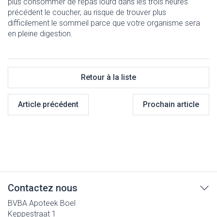
plus consommer de repas lourd dans les trois heures
précédent le coucher, au risque de trouver plus
difficilement le sommeil parce que votre organisme sera
en pleine digestion.
Retour à la liste
Article précédent
Prochain article
Contactez nous
BVBA Apoteek Boel
Keppestraat 1