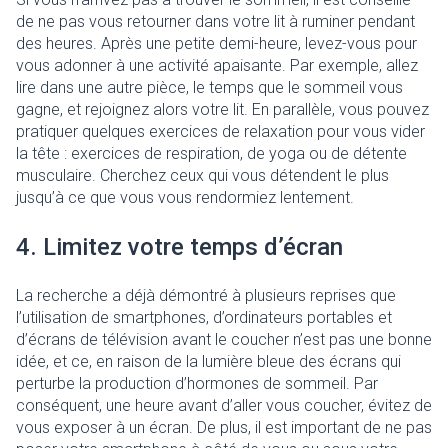
de ne pas vous retourner dans votre lit à ruminer pendant
des heures. Après une petite demi-heure, levez-vous pour
vous adonner à une activité apaisante. Par exemple, allez
lire dans une autre pièce, le temps que le sommeil vous
gagne, et rejoignez alors votre lit. En parallèle, vous pouvez
pratiquer quelques exercices de relaxation pour vous vider
la tête : exercices de respiration, de yoga ou de détente
musculaire. Cherchez ceux qui vous détendent le plus
jusqu’à ce que vous vous rendormiez lentement.
4. Limitez votre temps d’écran
La recherche a déjà démontré à plusieurs reprises que
l’utilisation de smartphones, d’ordinateurs portables et
d’écrans de télévision avant le coucher n’est pas une bonne
idée, et ce, en raison de la lumière bleue des écrans qui
perturbe la production d’hormones de sommeil. Par
conséquent, une heure avant d’aller vous coucher, évitez de
vous exposer à un écran. De plus, il est important de ne pas