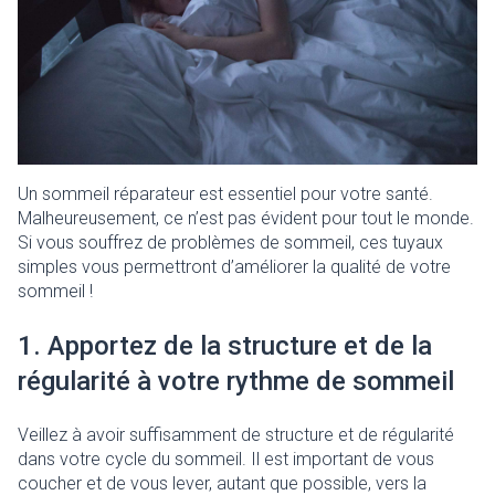
Un sommeil réparateur est essentiel pour votre santé.
Malheureusement, ce n’est pas évident pour tout le monde.
Si vous souffrez de problèmes de sommeil, ces tuyaux
simples vous permettront d’améliorer la qualité de votre
sommeil !
1. Apportez de la structure et de la
régularité à votre rythme de sommeil
Veillez à avoir suffisamment de structure et de régularité
dans votre cycle du sommeil. Il est important de vous
coucher et de vous lever, autant que possible, vers la