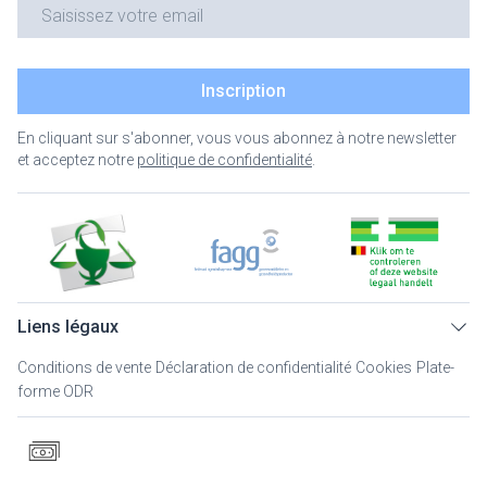
Adresse mail
Inscription
En cliquant sur s'abonner, vous vous abonnez à notre newsletter
et acceptez notre
politique de confidentialité
.
Liens légaux
Conditions de vente
Déclaration de confidentialité
Cookies
Plate-
forme ODR