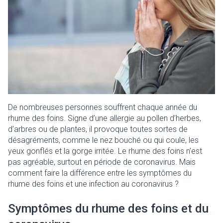
De nombreuses personnes souffrent chaque année du
rhume des foins. Signe d’une allergie au pollen d’herbes,
d’arbres ou de plantes, il provoque toutes sortes de
désagréments, comme le nez bouché ou qui coule, les
yeux gonflés et la gorge irritée. Le rhume des foins n’est
pas agréable, surtout en période de coronavirus. Mais
comment faire la différence entre les symptômes du
rhume des foins et une infection au coronavirus ?
Symptômes du rhume des foins et du