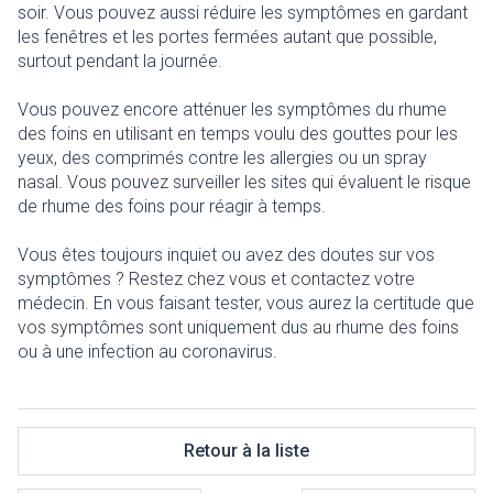
soir. Vous pouvez aussi réduire les symptômes en gardant
les fenêtres et les portes fermées autant que possible,
surtout pendant la journée.
Vous pouvez encore atténuer les symptômes du rhume
des foins en utilisant en temps voulu des gouttes pour les
yeux, des comprimés contre les allergies ou un spray
nasal. Vous pouvez surveiller les sites qui évaluent le risque
de rhume des foins pour réagir à temps.
Vous êtes toujours inquiet ou avez des doutes sur vos
symptômes ? Restez chez vous et contactez votre
médecin. En vous faisant tester, vous aurez la certitude que
vos symptômes sont uniquement dus au rhume des foins
ou à une infection au coronavirus.
Retour à la liste