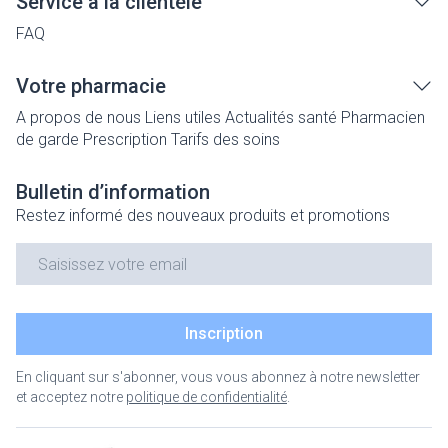
Service à la clientèle
FAQ
Votre pharmacie
A propos de nous
Liens utiles
Actualités santé
Pharmacien
de garde
Prescription
Tarifs des soins
Bulletin d’information
Restez informé des nouveaux produits et promotions
Adresse mail
Inscription
En cliquant sur s'abonner, vous vous abonnez à notre newsletter
et acceptez notre
politique de confidentialité
.