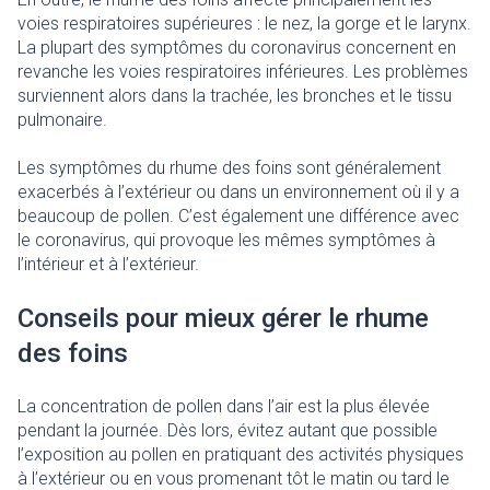
voies respiratoires supérieures : le nez, la gorge et le larynx.
La plupart des symptômes du coronavirus concernent en
revanche les voies respiratoires inférieures. Les problèmes
surviennent alors dans la trachée, les bronches et le tissu
pulmonaire.
Les symptômes du rhume des foins sont généralement
exacerbés à l’extérieur ou dans un environnement où il y a
beaucoup de pollen. C’est également une différence avec
le coronavirus, qui provoque les mêmes symptômes à
l’intérieur et à l’extérieur.
Conseils pour mieux gérer le rhume
des foins
La concentration de pollen dans l’air est la plus élevée
pendant la journée. Dès lors, évitez autant que possible
l’exposition au pollen en pratiquant des activités physiques
à l’extérieur ou en vous promenant tôt le matin ou tard le