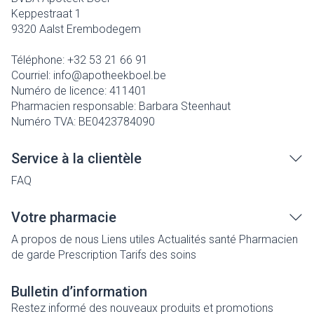
Keppestraat 1
9320
Aalst Erembodegem
Téléphone:
+32 53 21 66 91
Courriel:
info@
apotheekboel.be
Numéro de licence:
411401
Pharmacien responsable:
Barbara Steenhaut
Numéro TVA:
BE0423784090
Service à la clientèle
FAQ
Votre pharmacie
A propos de nous
Liens utiles
Actualités santé
Pharmacien
de garde
Prescription
Tarifs des soins
Bulletin d’information
Restez informé des nouveaux produits et promotions