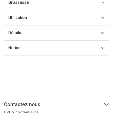
Grossesse
Utilisation
Détails
Notice
Contactez nous
BVBA Apoteek Boel