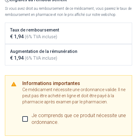
Si vous avez droit au remboursement de ce médicament, vous paierez le taux de
remboursement en pharmacie et non le prix affiché sur notre webshop.
Taux de remboursement
€ 1,94
(6% TVA incluse)
Augmentation de la rémunération
€ 1,94
(6% TVA incluse)
Informations importantes
Ce médicament nécessite une ordonnance valide. Il ne
peut pas être acheté en ligne et doit être payé à la
pharmacie après examen par le pharmacien.
Je comprends que ce produit nécessite une
ordonnance.