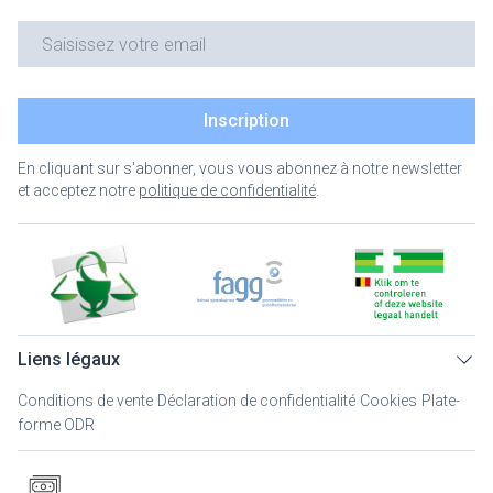
Adresse mail
Inscription
En cliquant sur s'abonner, vous vous abonnez à notre newsletter
et acceptez notre
politique de confidentialité
.
Liens légaux
Conditions de vente
Déclaration de confidentialité
Cookies
Plate-
forme ODR