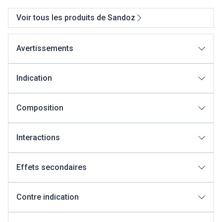
Voir tous les produits de Sandoz
Avertissements
Indication
Composition
Interactions
Effets secondaires
Contre indication