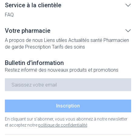
Service à la clientèle
FAQ
Votre pharmacie
A propos de nous
Liens utiles
Actualités santé
Pharmacien
de garde
Prescription
Tarifs des soins
Bulletin d’information
Restez informé des nouveaux produits et promotions
Adresse mail
Inscription
En cliquant sur s'abonner, vous vous abonnez à notre newsletter
et acceptez notre
politique de confidentialité
.