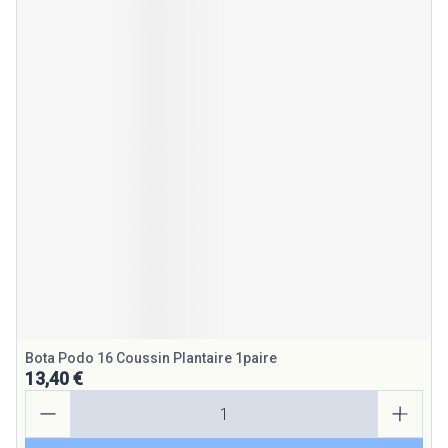
Bota Podo 16 Coussin Plantaire 1paire
13,40 €
Quantité