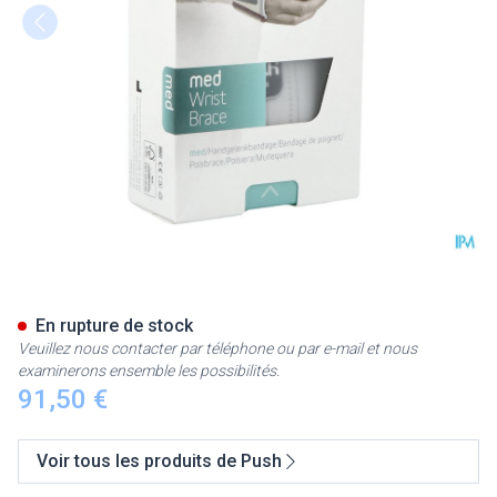
Push Med Poignet Gauche 19
En rupture de stock
Veuillez nous contacter par téléphone ou par e-mail et nous
examinerons ensemble les possibilités.
91,50 €
Voir tous les produits de Push