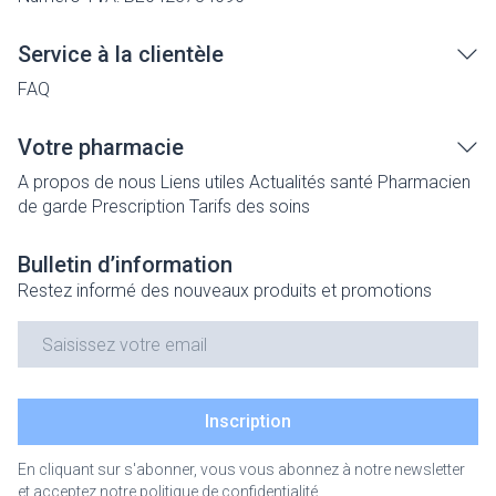
Service à la clientèle
FAQ
Votre pharmacie
A propos de nous
Liens utiles
Actualités santé
Pharmacien
de garde
Prescription
Tarifs des soins
Bulletin d’information
Restez informé des nouveaux produits et promotions
Adresse mail
Inscription
En cliquant sur s'abonner, vous vous abonnez à notre newsletter
et acceptez notre
politique de confidentialité
.