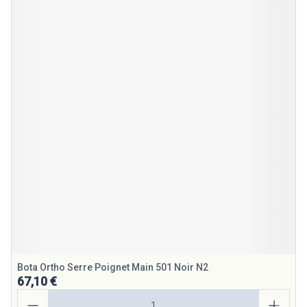
Bota Ortho Serre Poignet Main 501 Noir N2
67,10 €
Quantité