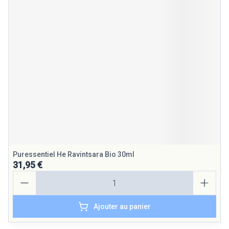
Puressentiel He Ravintsara Bio 30ml
31,95 €
Quantité
Ajouter au panier