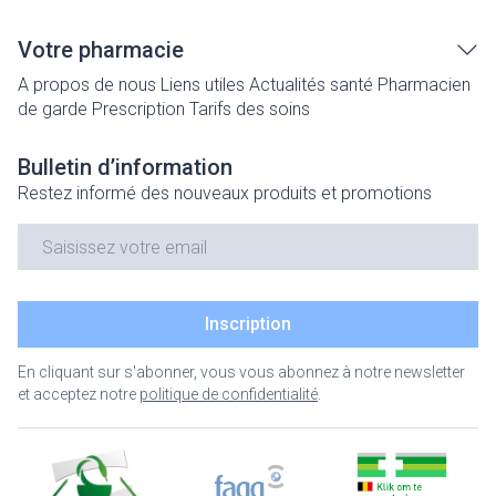
Votre pharmacie
A propos de nous
Liens utiles
Actualités santé
Pharmacien
de garde
Prescription
Tarifs des soins
Bulletin d’information
Restez informé des nouveaux produits et promotions
Adresse mail
Inscription
En cliquant sur s'abonner, vous vous abonnez à notre newsletter
et acceptez notre
politique de confidentialité
.