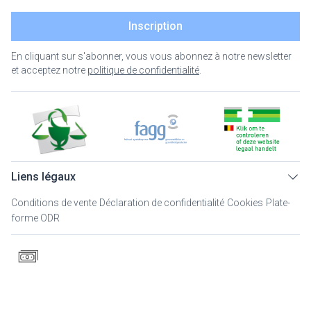
Inscription
En cliquant sur s'abonner, vous vous abonnez à notre newsletter
et acceptez notre
politique de confidentialité
.
Liens légaux
Conditions de vente
Déclaration de confidentialité
Cookies
Plate-
forme ODR