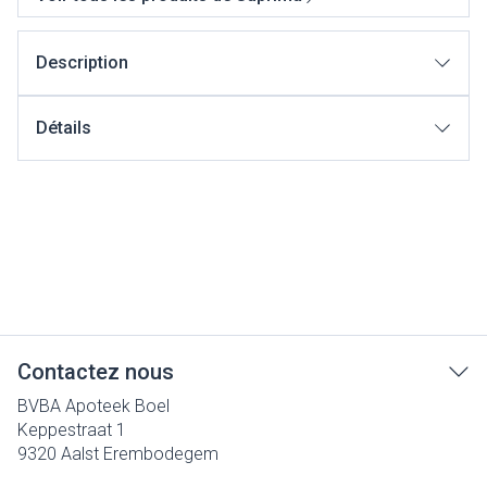
Description
Détails
Contactez nous
BVBA Apoteek Boel
Keppestraat 1
9320
Aalst Erembodegem