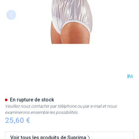
Suprima 1214 Slip Pvc Elasti
En rupture de stock
Veuillez nous contacter par téléphone ou par e-mail et nous
examinerons ensemble les possibilités.
25,60 €
Voir tous les produits de Suprima