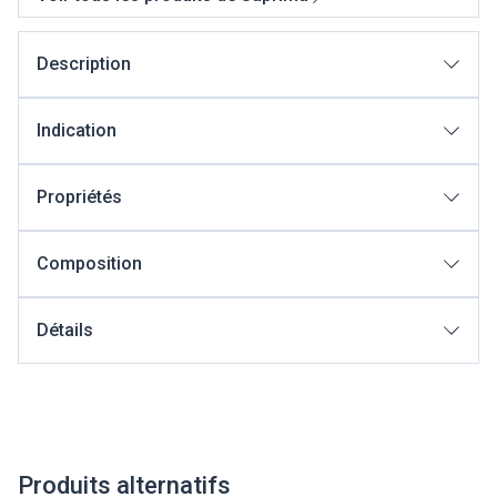
Description
Indication
Propriétés
Composition
Détails
Produits alternatifs