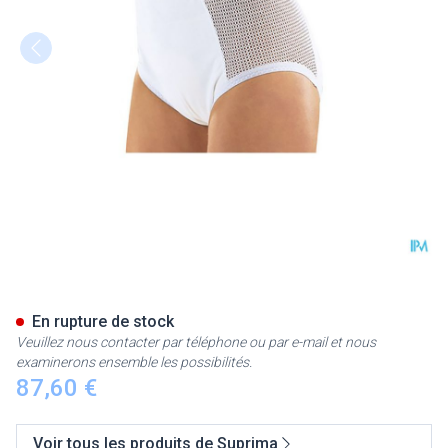
Suprima 1215 Slip Pu Cotes C
En rupture de stock
Veuillez nous contacter par téléphone ou par e-mail et nous
examinerons ensemble les possibilités.
87,60 €
Voir tous les produits de Suprima