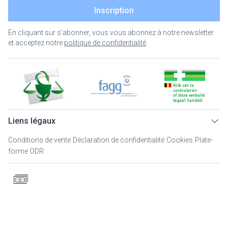
Inscription
En cliquant sur s'abonner, vous vous abonnez à notre newsletter
et acceptez notre
politique de confidentialité
.
Liens légaux
Conditions de vente
Déclaration de confidentialité
Cookies
Plate-
forme ODR